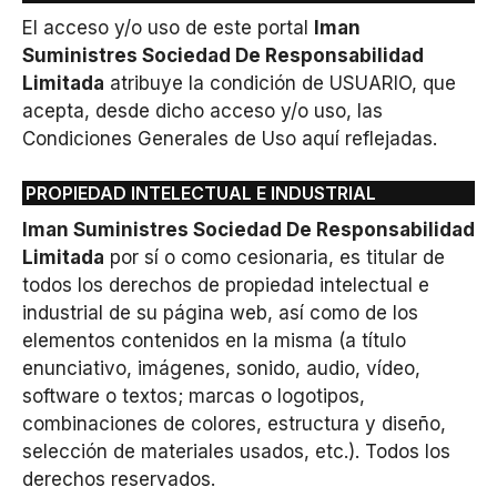
El acceso y/o uso de este portal
Iman
Suministres Sociedad De Responsabilidad
Limitada
atribuye la condición de USUARIO, que
acepta, desde dicho acceso y/o uso, las
Condiciones Generales de Uso aquí reflejadas.
PROPIEDAD INTELECTUAL E INDUSTRIAL
Iman Suministres Sociedad De Responsabilidad
Limitada
por sí o como cesionaria, es titular de
todos los derechos de propiedad intelectual e
industrial de su página web, así como de los
elementos contenidos en la misma (a título
enunciativo, imágenes, sonido, audio, vídeo,
software o textos; marcas o logotipos,
combinaciones de colores, estructura y diseño,
selección de materiales usados, etc.). Todos los
derechos reservados.