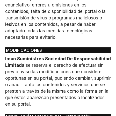
enunciativo: errores u omisiones en los
contenidos, falta de disponibilidad del portal o la
transmisión de virus o programas maliciosos o
lesivos en los contenidos, a pesar de haber
adoptado todas las medidas tecnológicas
necesarias para evitarlo.
MODIFICACIONES
Iman Suministres Sociedad De Responsabilidad
Limitada
se reserva el derecho de efectuar sin
previo aviso las modificaciones que considere
oportunas en su portal, pudiendo cambiar, suprimir
o añadir tanto los contenidos y servicios que se
presten a través de la misma como la forma en la
que éstos aparezcan presentados o localizados
en su portal.