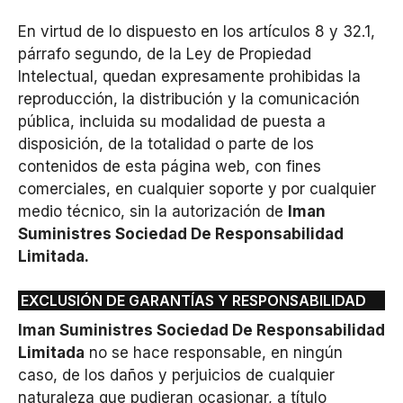
En virtud de lo dispuesto en los artículos 8 y 32.1,
párrafo segundo, de la Ley de Propiedad
Intelectual, quedan expresamente prohibidas la
reproducción, la distribución y la comunicación
pública, incluida su modalidad de puesta a
disposición, de la totalidad o parte de los
contenidos de esta página web, con fines
comerciales, en cualquier soporte y por cualquier
medio técnico, sin la autorización de
Iman
Suministres Sociedad De Responsabilidad
Limitada.
EXCLUSIÓN DE GARANTÍAS Y RESPONSABILIDAD
Iman Suministres Sociedad De Responsabilidad
Limitada
no se hace responsable, en ningún
caso, de los daños y perjuicios de cualquier
naturaleza que pudieran ocasionar, a título